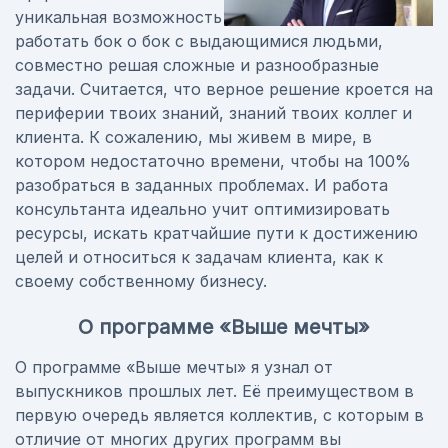
уникальная возможность
работать бок о бок с выдающимися людьми,
совместно решая сложные и разнообразные
задачи. Считается, что верное решение кроется на
периферии твоих знаний, знаний твоих коллег и
клиента. К сожалению, мы живем в мире, в
котором недостаточно времени, чтобы на 100%
разобраться в заданных проблемах. И работа
консультанта идеально учит оптимизировать
ресурсы, искать кратчайшие пути к достижению
целей и относиться к задачам клиента, как к
своему собственному бизнесу.
О программе «Выше мечты»
О программе «Выше мечты» я узнал от
выпускников прошлых лет. Её преимуществом в
первую очередь является коллектив, с которым в
отличие от многих других программ вы