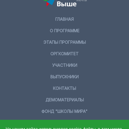
ГЛАВНАЯ
О ПРОГРАММЕ
ЭТАПЫ ПРОГРАММЫ
ОРГКОМИТЕТ
УЧАСТНИКИ
ВЫПУСКНИКИ
КОНТАКТЫ
ДЕМОМАТЕРИАЛЫ
ФОНД "ШКОЛЫ МИРА"
На нашем сайте используются cookie-файлы, в том числе