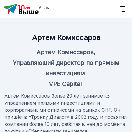
Артем Комиссаров
Артем Комиссаров,
Управляющий директор по прямым
инвестициям
VPE Capital
Артем Комиссаров более 20 лет занимается
управлением прямыми инвестициями и
корпоративными финансами на рынках СНГ. Он
пришёл в «Тройку Диалог» в 2002 году и посвятил
компании более 10 лет, работая в ней до момента
покупки «Сбербанком»: занимался