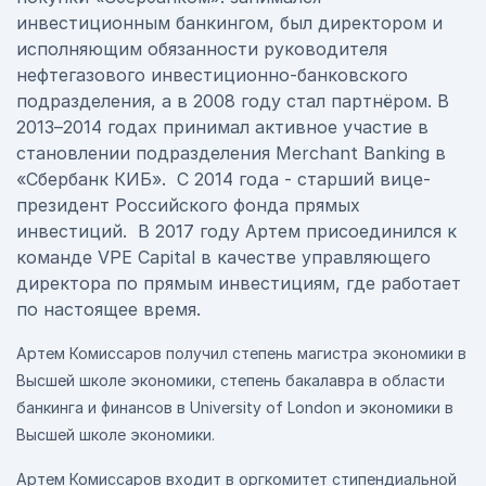
инвестиционным банкингом, был директором и
исполняющим обязанности руководителя
нефтегазового инвестиционно-банковского
подразделения, а в 2008 году стал партнёром. В
2013–2014 годах принимал активное участие в
становлении подразделения Merchant Banking в
«Сбербанк КИБ». С 2014 года - старший вице-
президент Российского фонда прямых
инвестиций. В 2017 году Артем присоединился к
команде VPE Capital в качестве управляющего
директора по прямым инвестициям, где работает
по настоящее время.
Артем Комиссаров получил степень магистра экономики в
Высшей школе экономики, степень бакалавра в области
банкинга и финансов в University of London и экономики в
Высшей школе экономики.
Артем Комиссаров входит в оргкомитет стипендиальной